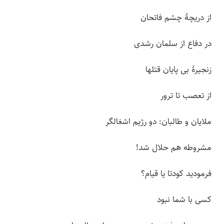
از دریچۀ چشم فاتحان
در دفاع از سلمان رشدی
زنجیرۀ بی پایان قتلها
از تعصب تا ترور
ملایان و طالبان: دو رژیم اشغالگر
مشروطه هم حلال شد!
فرمودید کودتا یا قیام؟
کسی با شما نبود