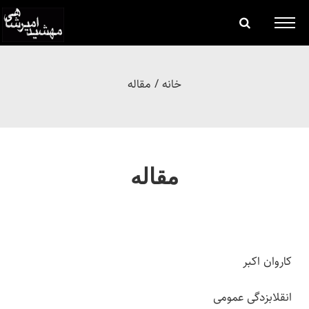
خانه
/
مقاله
مقاله
کاروان اکبر
انقلابزدگی عمومی