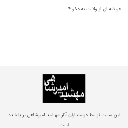
عریضه ای از ولایت به دخو ۴
این سایت توسط دوستداران آثار مهشید امیرشاهی بر پا شده
است