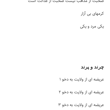
صحبت از مذهب نیست صحبت از عدالت است
کرم­های بی آزار
یکی مرد و یکی
چرند و پرند
عریضه ای از ولایت به دخو ۱
عریضه ای از ولایت به دخو ۲
عریضه ای از ولایت به دخو ۳