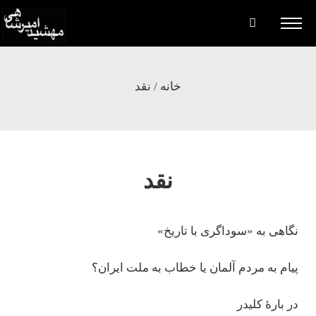
خانه
/
نقد
نقد
نگاهی به «سوداگری با تاریخ»
پیام به مردم آلمان یا خطاب به ملت ایران؟
در بارۀ كلیدر