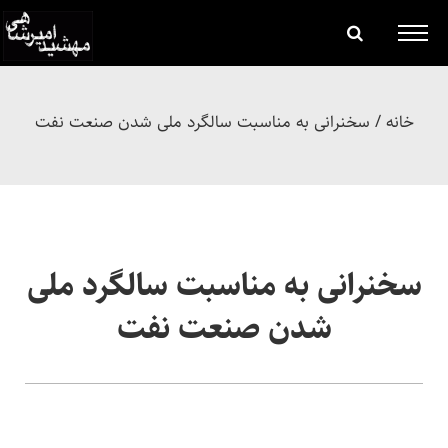
خانه
/
سخنرانی به مناسبت سالگرد ملی شدن صنعت نفت
سخنرانی به مناسبت سالگرد ملی
شدن صنعت نفت