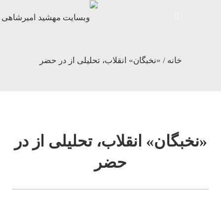
خانه
/
«نخبگان» انقلاب، تحليلی از در حضر
«نخبگان» انقلاب، تحليلی از در
حضر